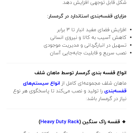
شکل قابل توجهی افزایش دهد.
مزایای قفسه‌بندی استاندارد در گرمسار:
افزایش فضای مفید انبار تا ۳ برابر
کاهش آسیب به کالا و نیروی انسانی
تسهیل در انبارگردانی و مدیریت موجودی
نصب سریع و قابلیت جابه‌جایی آسان
انواع قفسه بندی گرمسار توسط ماهان شلف
ماهان شلف مجموعه‌ای کامل از
انواع سیستم‌های
قفسه‌بندی
را تولید و نصب می‌کند تا پاسخگوی هر نوع
نیاز در گرمسار باشد:
🔹 قفسه راک سنگین (
Heavy Duty Rack
)