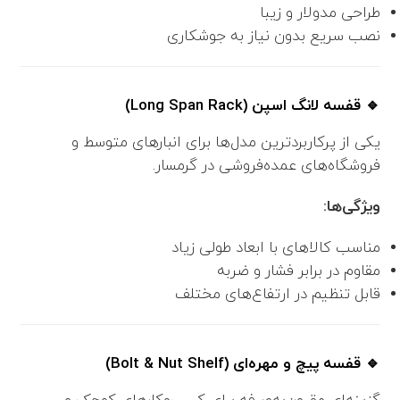
طراحی مدولار و زیبا
نصب سریع بدون نیاز به جوشکاری
🔹 قفسه لانگ اسپن (Long Span Rack)
یکی از پرکاربردترین مدل‌ها برای انبارهای متوسط و
فروشگاه‌های عمده‌فروشی در گرمسار.
ویژگی‌ها:
مناسب کالاهای با ابعاد طولی زیاد
مقاوم در برابر فشار و ضربه
قابل تنظیم در ارتفاع‌های مختلف
🔹 قفسه پیچ و مهره‌ای (Bolt & Nut Shelf)