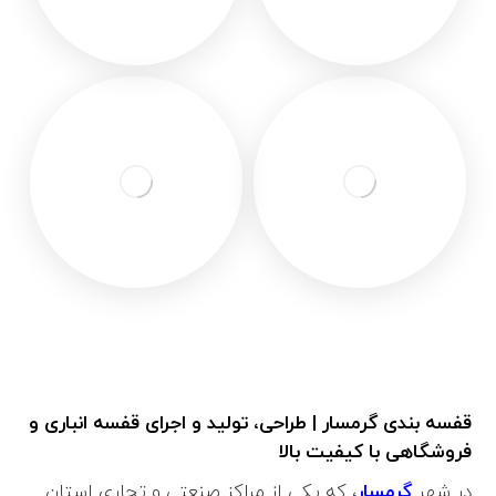
قفسه بندی گرمسار | طراحی، تولید و اجرای قفسه انباری و
فروشگاهی با کیفیت بالا
در شهر
گرمسار
، که یکی از مراکز صنعتی و تجاری استان