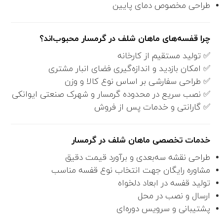
طراحی مخصوص دمای پایین
چرا قفسه‌های ماهان شلف در گرمسار محبوب‌اند؟
✅ تولید مستقیم از کارخانه
✅ امکان بازدید و اندازه‌گیری فضای انبار مشتری
✅ طراحی سفارشی بر اساس نوع کالا و وزن
✅ نصب سریع در محدوده گرمسار و شهرک صنعتی ایوانکی
✅ گارانتی و خدمات پس از فروش
خدمات تخصصی ماهان شلف در گرمسار
طراحی نقشه سه‌بعدی و برآورد قیمت دقیق
مشاوره رایگان جهت انتخاب نوع قفسه مناسب
تولید قفسه در ابعاد دلخواه
ارسال و نصب در محل
پشتیبانی و سرویس دوره‌ای