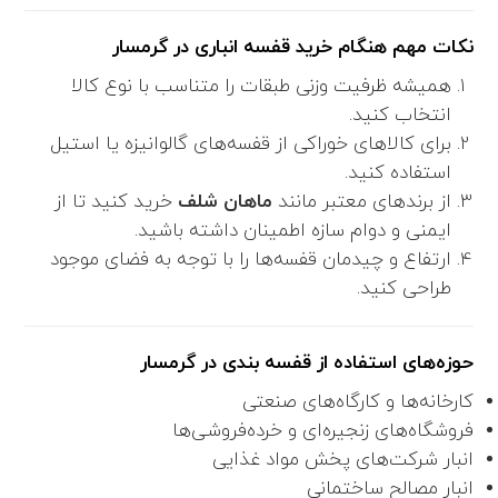
نکات مهم هنگام خرید قفسه انباری در گرمسار
همیشه ظرفیت وزنی طبقات را متناسب با نوع کالا
انتخاب کنید.
برای کالاهای خوراکی از قفسه‌های گالوانیزه یا استیل
استفاده کنید.
از برندهای معتبر مانند
ماهان شلف
خرید کنید تا از
ایمنی و دوام سازه اطمینان داشته باشید.
ارتفاع و چیدمان قفسه‌ها را با توجه به فضای موجود
طراحی کنید.
حوزه‌های استفاده از قفسه بندی در گرمسار
کارخانه‌ها و کارگاه‌های صنعتی
فروشگاه‌های زنجیره‌ای و خرده‌فروشی‌ها
انبار شرکت‌های پخش مواد غذایی
انبار مصالح ساختمانی