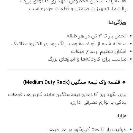
قفسه راک سنگین مخصوص نگهداری کالاهای بزرگ،
پالت‌ها، تجهیزات صنعتی و قطعات خودرو است.
ویژگی‌ها:
تحمل بار تا ۳ تن در هر طبقه
ساخته شده از فولاد مقاوم با رنگ پودری الکترواستاتیک
امکان تنظیم ارتفاع طبقات
مناسب برای کارخانه‌ها و انبارهای بزرگ
🔹 قفسه راک نیمه سنگین (Medium Duty Rack)
برای نگهداری کالاهای نیمه‌سنگین مانند کارتن‌ها، قطعات
یدکی یا لوازم مصرفی اداری.
مزایا:
ظرفیت بار تا ۵۰۰ کیلوگرم در هر طبقه