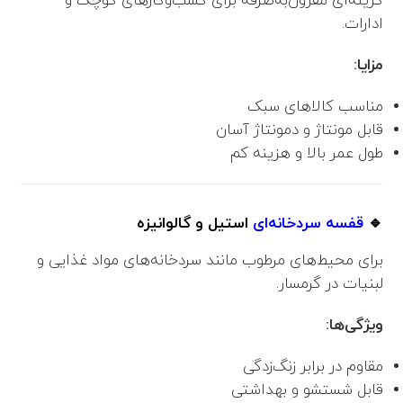
گزینه‌ای مقرون‌به‌صرفه برای کسب‌وکارهای کوچک و
ادارات.
مزایا:
مناسب کالاهای سبک
قابل مونتاژ و دمونتاژ آسان
طول عمر بالا و هزینه کم
🔹
قفسه سردخانه‌ای
استیل و گالوانیزه
برای محیط‌های مرطوب مانند سردخانه‌های مواد غذایی و
لبنیات در گرمسار.
ویژگی‌ها:
مقاوم در برابر زنگ‌زدگی
قابل شستشو و بهداشتی