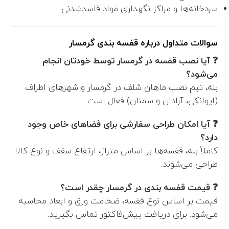
سردخانه‌ها و مراکز نگهداری مواد فاسدشدنی
سوالات متداول درباره قفسه بندی گرمسار
❓ آیا نصب قفسه در گرمسار توسط خودتان انجام
می‌شود؟
بله، تیم نصب ماهان شلف در گرمسار و شهرهای اطراف
(ایوانکی، آرادان و سمنان) فعال است.
❓ آیا امکان طراحی سفارشی برای فضاهای خاص وجود
دارد؟
کاملاً بله، قفسه‌ها بر اساس متراژ، ارتفاع سقف و نوع کالا
طراحی می‌شوند.
❓ قیمت قفسه بندی در گرمسار چقدر است؟
قیمت بر اساس نوع قفسه، ضخامت ورق و ابعاد محاسبه
می‌شود. برای دریافت پیش‌فاکتور تماس بگیرید.