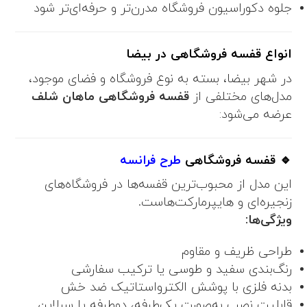
جلوه دکوراسیون فروشگاه مدرن‌تر و حرفه‌ای‌تر شود
انواع قفسه فروشگاهی در بیضا
در شهر بیضا، بسته به نوع فروشگاه و فضای موجود،
مدل‌های مختلفی از
قفسه فروشگاهی ماهان شلف
عرضه می‌شود:
🔹 قفسه فروشگاهی
طرح فرانسه
این مدل از محبوب‌ترین قفسه‌ها در فروشگاه‌های
زنجیره‌ای و هایپرمارکت‌هاست.
ویژگی‌ها:
طراحی ظریف و مقاوم
رنگ‌بندی سفید و طوسی یا ترکیب سفارشی
بدنه فلزی با پوشش الکترواستاتیک ضد خش
قابلیت نصب به‌صورت یک‌طرفه، دوطرفه یا سرلاین