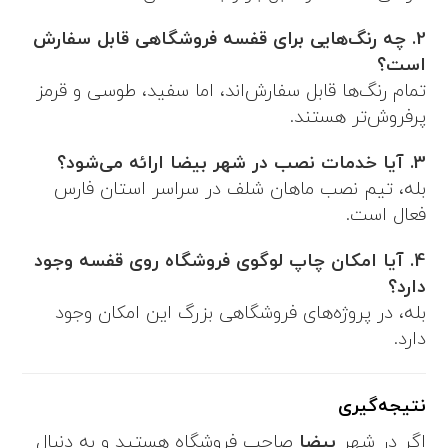
2. چه رنگ‌هایی برای قفسه فروشگاهی قابل سفارش
است؟
تمام رنگ‌ها قابل سفارش‌اند، اما سفید، طوسی و قرمز
پرفروش‌تر هستند.
3. آیا خدمات نصب در شهر بیضا ارائه می‌شود؟
بله، تیم نصب ماهان شلف در سراسر استان فارس
فعال است.
4. آیا امکان چاپ لوگوی فروشگاه روی قفسه وجود
دارد؟
بله، در پروژه‌های فروشگاهی بزرگ این امکان وجود
دارد.
نتیجه‌گیری
اگر در شهر
بیضا
صاحب فروشگاه هستید و به دنبال