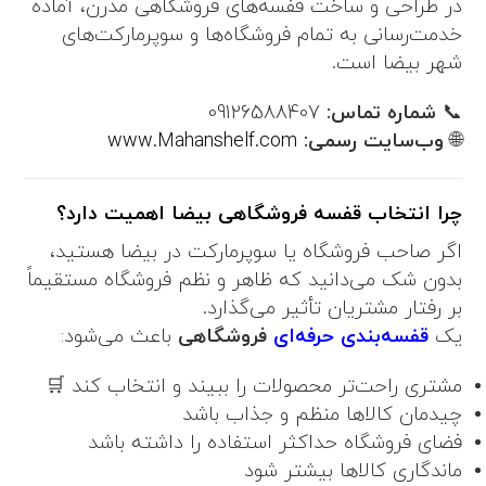
در طراحی و ساخت قفسه‌های فروشگاهی مدرن، آماده
خدمت‌رسانی به تمام فروشگاه‌ها و سوپرمارکت‌های
شهر بیضا است.
📞
شماره تماس:
09126588407
🌐
وب‌سایت رسمی:
www.Mahanshelf.com
چرا انتخاب قفسه فروشگاهی بیضا اهمیت دارد؟
اگر صاحب فروشگاه یا سوپرمارکت در بیضا هستید،
بدون شک می‌دانید که ظاهر و نظم فروشگاه مستقیماً
بر رفتار مشتریان تأثیر می‌گذارد.
یک
قفسه‌بندی حرفه‌ای
فروشگاهی
باعث می‌شود:
مشتری راحت‌تر محصولات را ببیند و انتخاب کند 🛒
چیدمان کالاها منظم و جذاب باشد
فضای فروشگاه حداکثر استفاده را داشته باشد
ماندگاری کالاها بیشتر شود