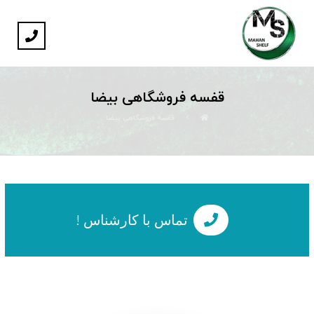
قفسه فروشگاهی بیضا
قفسه فروشگاهی بیضا
تماس با کارشناس !