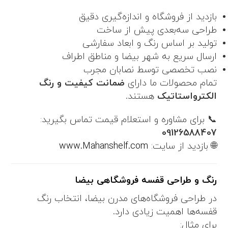
بازدید از فروشگاه و اندازه‌گیری دقیق
طراحی سه‌بعدی پیش از ساخت
تولید بر اساس رنگ و ابعاد سفارشی
ارسال سریع به شهر بیضا و مناطق اطراف
نصب تخصصی توسط نصابان مجرب
تمام محصولات ما دارای
ضمانت کیفیت و رنگ
الکترواستاتیک
هستند.
📞 برای مشاوره و استعلام قیمت تماس بگیرید:
09126588407
🌐 بازدید از سایت:
www.Mahanshelf.com
رنگ و طراحی قفسه فروشگاهی بیضا
در طراحی فروشگاه‌های مدرن بیضا، انتخاب رنگ
قفسه‌ها اهمیت زیادی دارد.
برای مثال: