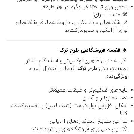
تحمل وزن تا 150 کیلوگرم در هر طبقه
🛠 مناسب برای:
فروشگاه‌های مواد غذایی، داروخانه‌ها، فروشگاه‌های
لوازم آرایشی و سوپرمارکت‌ها
🔹 قفسه فروشگاهی طرح ترک
اگر به دنبال ظاهری لوکس‌تر و استحکام بالاتر
هستید، مدل
طرح ترک
انتخابی ایده‌آل است.
ویژگی‌ها:
پایه‌های ضخیم‌تر و طبقات عمیق‌تر
نصب ماژولار و آسان
امکان افزودن نوار قیمت (شلف لیبل) و تقسیم‌کننده
کالا
طراحی مطابق استانداردهای اروپایی
📦 این مدل برای فروشگاه‌های پر تردد مانند