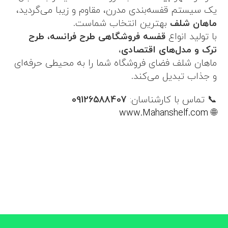
یک سیستم قفسه‌بندی مدرن، مقاوم و زیبا می‌گردید،
ماهان شلف
بهترین انتخاب شماست.
با تولید انواع
قفسه فروشگاهی طرح فرانسه، طرح
ترک و مدل‌های اقتصادی
،
ماهان شلف فضای فروشگاه شما را به محیطی حرفه‌ای
و جذاب تبدیل می‌کند.
📞 تماس با کارشناسان:
09126588407
www.Mahanshelf.com
🌐