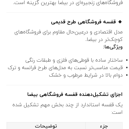
فروشگاه‌های زنجیره‌ای در بیضا بهترین گزینه است.
🔹 قفسه فروشگاهی طرح قدیمی
مدل اقتصادی و درعین‌حال مقاوم برای فروشگاه‌های
کوچک‌تر در بیضا.
ویژگی‌ها:
ساختار ساده با قوطی‌های فلزی و طبقات رنگی
قیمت مناسب‌تر نسبت به مدل‌های طرح فرانسه و ترک
دوام بالا در شرایط مرطوب و خشک
اجزای تشکیل‌دهنده قفسه فروشگاهی بیضا
یک قفسه استاندارد از چند بخش مهم تشکیل شده
است:
جزء
توضیحات