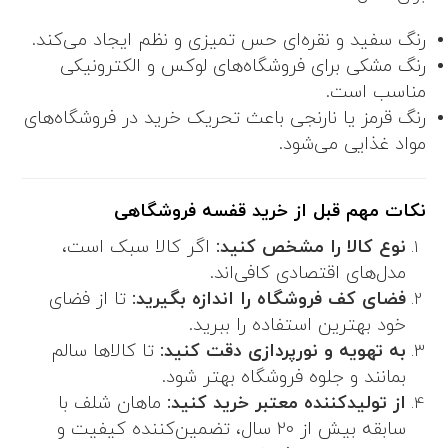
رنگ سفید و نقره‌ای حس تمیزی و نظم ایجاد می‌کند.
رنگ مشکی برای فروشگاه‌های لوکس و الکترونیکی
مناسب است.
رنگ قرمز یا نارنجی باعث تحریک خرید در فروشگاه‌های
مواد غذایی می‌شود.
نکات مهم قبل از خرید قفسه فروشگاهی
نوع کالا را مشخص کنید:
اگر کالا سبک است،
مدل‌های اقتصادی کافی‌اند.
فضای کف فروشگاه را اندازه بگیرید:
تا از فضای
خود بهترین استفاده را ببرید.
به تهویه و نورپردازی دقت کنید:
تا کالاها سالم
بمانند و جلوه فروشگاه بهتر شود.
از تولیدکننده معتبر خرید کنید:
ماهان شلف با
سابقه بیش از 20 سال، تضمین‌کننده کیفیت و