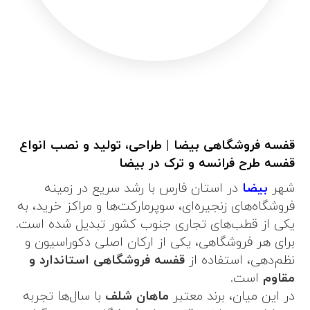
قفسه فروشگاهی بیضا | طراحی، تولید و نصب انواع
قفسه طرح فرانسه و ترک در بیضا
شهر
بیضا
در استان فارس با رشد سریع در زمینه
فروشگاه‌های زنجیره‌ای، سوپرمارکت‌ها و مراکز خرید، به
یکی از قطب‌های تجاری جنوب کشور تبدیل شده است.
برای هر فروشگاهی، یکی از ارکان اصلی دکوراسیون و
نظم‌دهی، استفاده از
قفسه فروشگاهی استاندارد و
مقاوم
است.
در این میان، برند معتبر
ماهان شلف
با سال‌ها تجربه