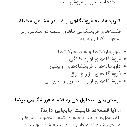
خدمات پس از فروش است.
کاربرد قفسه فروشگاهی بیضا در مشاغل مختلف
قفسه‌های فروشگاهی ماهان شلف در مشاغل زیر
به‌خوبی کارایی دارند:
سوپرمارکت‌ها و هایپرمارکت‌ها
فروشگاه‌های لوازم خانگی
داروخانه‌ها و فروشگاه‌های آرایشی
فروشگاه‌های ابزار و یراق
فروشگاه‌های لوازم التحریر و آموزشی
پرسش‌های متداول درباره قفسه فروشگاهی بیضا
1. آیا قفسه‌ها قابلیت جابجایی دارند؟
بله، مدل‌های جدید ماهان شلف به‌صورت ماژولار
طراحی شده‌اند و قابل باز و بسته شدن هستند.