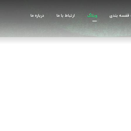
قفسه بندی
وبلاگ
ارتباط با ما
درباره ما