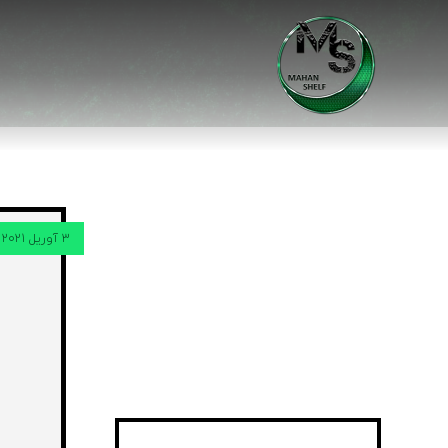
3 آوریل 2021